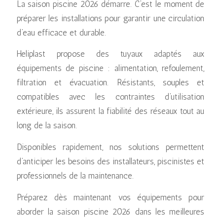
La saison piscine 2026 démarre. C’est le moment de
préparer les installations pour garantir une circulation
d’eau efficace et durable.
Heliplast propose des tuyaux adaptés aux
équipements de piscine : alimentation, refoulement,
filtration et évacuation. Résistants, souples et
compatibles avec les contraintes d’utilisation
extérieure, ils assurent la fiabilité des réseaux tout au
long de la saison.
Disponibles rapidement, nos solutions permettent
d’anticiper les besoins des installateurs, piscinistes et
professionnels de la maintenance.
Préparez dès maintenant vos équipements pour
aborder la saison piscine 2026 dans les meilleures