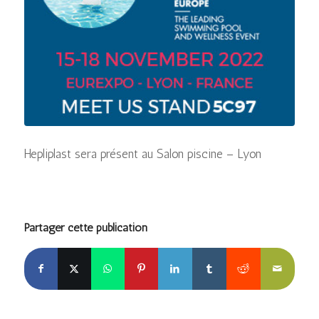
Hepliplast sera présent au Salon piscine – Lyon
Partager cette publication