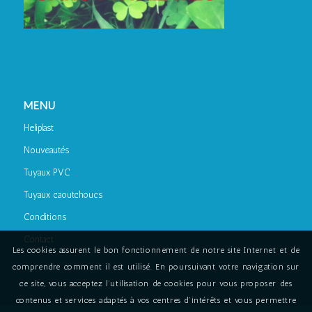
MENU
Heliplast
Nouveautés
Tuyaux PVC
Tuyaux caoutchoucs
Conditions
Contact
Les cookies assurent le bon fonctionnement de notre site Internet et de
comprendre comment il est utilisé. En poursuivant votre navigation sur
ce site, vous acceptez l’utilisation de cookies pour vous proposer des
contenus et services adaptés à vos centres d’intérêts et vous permettre