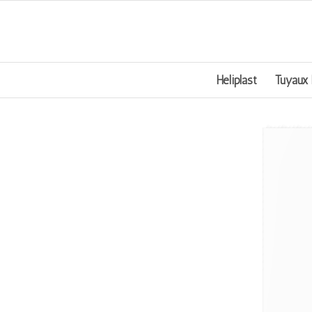
Heliplast
Tuyaux