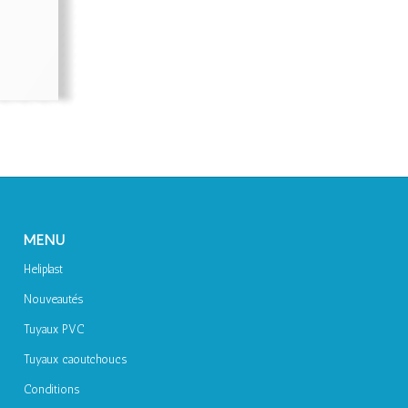
MENU
Heliplast
Nouveautés
Tuyaux PVC
Tuyaux caoutchoucs
Conditions