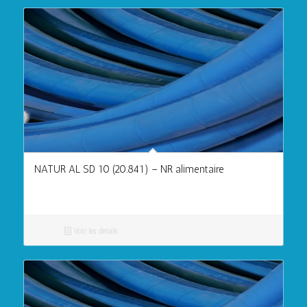
NATUR AL SD 10 (20.841) – NR alimentaire
Voir les détails