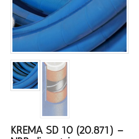
KREMA SD 10 (20.871) –