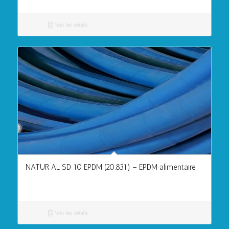
Voir les détails
NATUR AL SD 10 EPDM (20.831) – EPDM alimentaire
Voir les détails