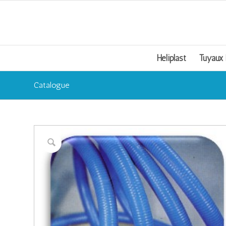
Heliplast
Tuyaux
Catalogue