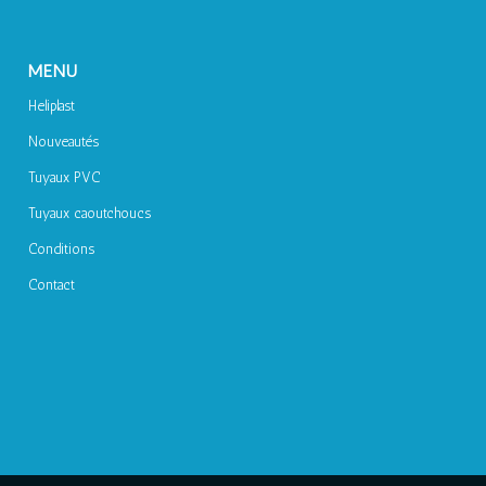
MENU
Heliplast
Nouveautés
Tuyaux PVC
Tuyaux caoutchoucs
Conditions
Contact