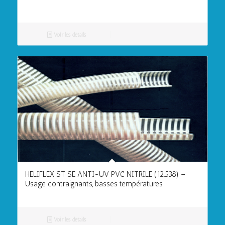
Voir les détails
HELIFLEX ST SE ANTI-UV PVC NITRILE (12.538) –
Usage contraignants, basses températures
Voir les détails