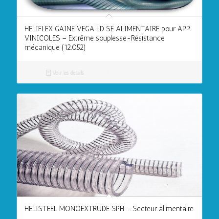
HELIFLEX GAINE VEGA LD SE ALIMENTAIRE pour APP
VINICOLES – Extrême souplesse-Résistance
mécanique (12.052)
Voir les détails
HELISTEEL MONOEXTRUDE SPH – Secteur alimentaire