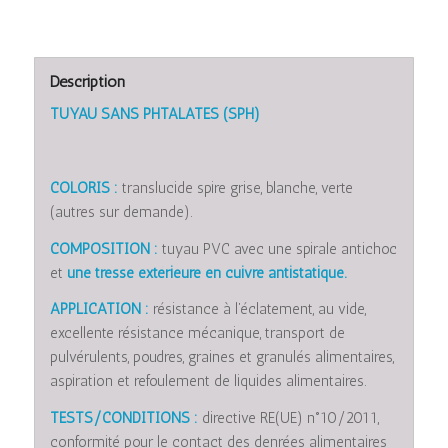
Description
TUYAU SANS PHTALATES (SPH)
COLORIS :
translucide spire grise, blanche, verte
(autres sur demande).
COMPOSITION :
tuyau PVC avec une spirale antichoc
et
une tresse extérieure en cuivre antistatique.
APPLICATION :
résistance à l’éclatement, au vide,
excellente résistance mécanique, transport de
pulvérulents, poudres, graines et granulés alimentaires,
aspiration et refoulement de liquides alimentaires.
TESTS/CONDITIONS :
directive RE(UE) n°10/2011,
conformité pour le contact des denrées alimentaires